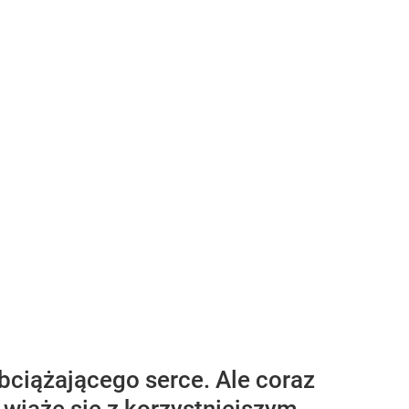
obciążającego serce. Ale coraz