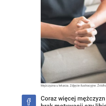
Mężczyzna u lekarza. Zdjęcie ilustracyjne.
Źródło
Coraz więcej mężczyzn 