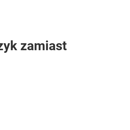
zyk zamiast