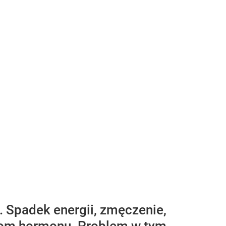
. Spadek energii, zmęczenie,