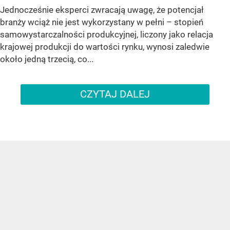
Jednocześnie eksperci zwracają uwagę, że potencjał
branży wciąż nie jest wykorzystany w pełni – stopień
samowystarczalności produkcyjnej, liczony jako relacja
krajowej produkcji do wartości rynku, wynosi zaledwie
około jedną trzecią, co...
CZYTAJ DALEJ