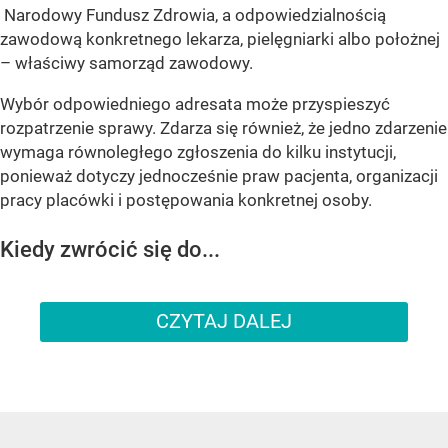
Narodowy Fundusz Zdrowia, a odpowiedzialnością
zawodową konkretnego lekarza, pielęgniarki albo położnej
– właściwy samorząd zawodowy.
Wybór odpowiedniego adresata może przyspieszyć
rozpatrzenie sprawy. Zdarza się również, że jedno zdarzenie
wymaga równoległego zgłoszenia do kilku instytucji,
ponieważ dotyczy jednocześnie praw pacjenta, organizacji
pracy placówki i postępowania konkretnej osoby.
Kiedy zwrócić się do...
CZYTAJ DALEJ