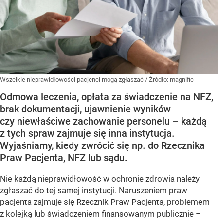
Wszelkie nieprawidłowości pacjenci mogą zgłaszać
/ Źródło:
magnific
Odmowa leczenia, opłata za świadczenie na NFZ,
brak dokumentacji, ujawnienie wyników
czy niewłaściwe zachowanie personelu – każdą
z tych spraw zajmuje się inna instytucja.
Wyjaśniamy, kiedy zwrócić się np. do Rzecznika
Praw Pacjenta, NFZ lub sądu.
Nie każdą nieprawidłowość w ochronie zdrowia należy
zgłaszać do tej samej instytucji. Naruszeniem praw
pacjenta zajmuje się Rzecznik Praw Pacjenta, problemem
z kolejką lub świadczeniem finansowanym publicznie –