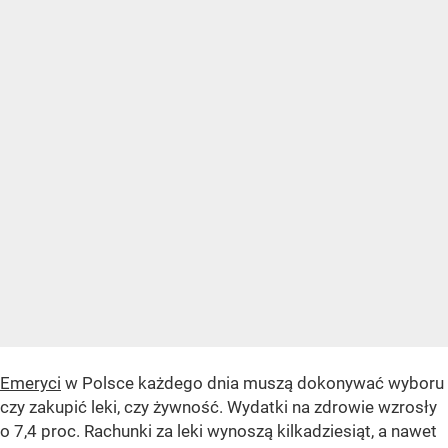
Emeryci
w Polsce każdego dnia muszą dokonywać wyboru
czy zakupić leki, czy żywność. Wydatki na zdrowie wzrosły
o 7,4 proc. Rachunki za leki wynoszą kilkadziesiąt, a nawet