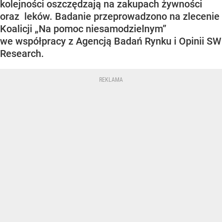
kolejności oszczędzają na zakupach żywności
oraz leków. Badanie przeprowadzono na zlecenie
Koalicji „Na pomoc niesamodzielnym”
we współpracy z Agencją Badań Rynku i Opinii SW
Research.