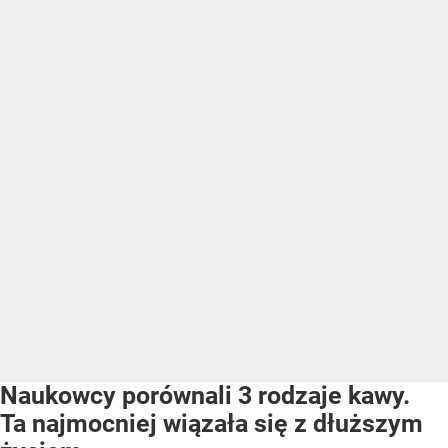
Naukowcy porównali 3 rodzaje kawy.
Ta najmocniej wiązała się z dłuższym