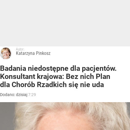
Autor:
Katarzyna Pinkosz
Badania niedostępne dla pacjentów.
Konsultant krajowa: Bez nich Plan
dla Chorób Rzadkich się nie uda
Dodano:
dzisiaj
7:29