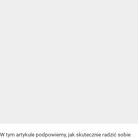
W tym artykule podpowiemy, jak skutecznie radzić sobie