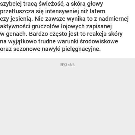
szybciej tracą świeżość, a skóra głowy
przetłuszcza się intensywniej niż latem
czy jesienią. Nie zawsze wynika to z nadmiernej
aktywności gruczołów łojowych zapisanej
w genach. Bardzo często jest to reakcja skóry
na wyjątkowo trudne warunki środowiskowe
oraz sezonowe nawyki pielęgnacyjne.