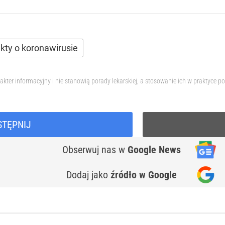
kty o koronawirusie
akter informacyjny i nie stanowią porady lekarskiej, a stosowanie ich w praktyce
STĘPNIJ
Obserwuj nas
w
Google News
Dodaj jako
źródło w Google