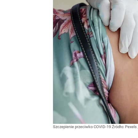
Szczepienie przeciwko COVID-19
Źródło:
Pexels