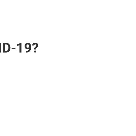
ID-19?