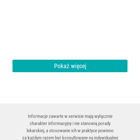
Pokaż więcej
Informacje zawarte w serwisie mają wyłącznie
charakter informacyjny i nie stanowią porady
lekarskiej, a stosowanie ich w praktyce powinno
za każdym razem być konsultowane na indywidualnej