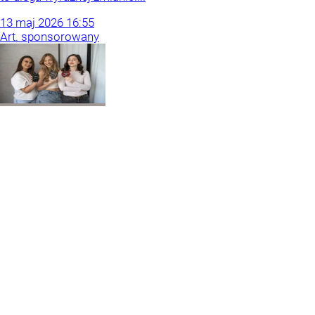
13
maj
2026
16:55
Art. sponsorowany