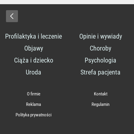
Profilaktyka i leczenie
Opinie i wywiady
Objawy
Choroby
Ciąża i dziecko
Psychologia
Uroda
Strefa pacjenta
O firmie
Kontakt
Reklama
Regulamin
Polityka prywatności