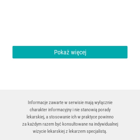
Pokaż więcej
Informacje zawarte w serwisie mają wyłącznie
charakter informacyjny i nie stanowią porady
lekarskiej, a stosowanie ich w praktyce powinno
za każdym razem być konsultowane na indywidualnej
wizycie lekarskiej z lekarzem specjalistą.