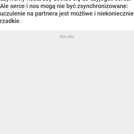
Ale serce i nos mogą nie być zsynchronizowane:
uczulenie na partnera jest możliwe i niekoniecznie
rzadkie.