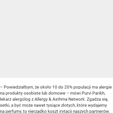
– Powiedziałbym, że około 10 do 20% populacji ma alergie
na produkty osobiste lub domowe – mówi Purvi Parikh,
lekarz alergolog z Allergy & Asthma Network. Zgadza się,
setki, a być może nawet tysiące złotych, które wydajemy
na perfumy, to nierzadko koszt irytacji naszych partnerów.