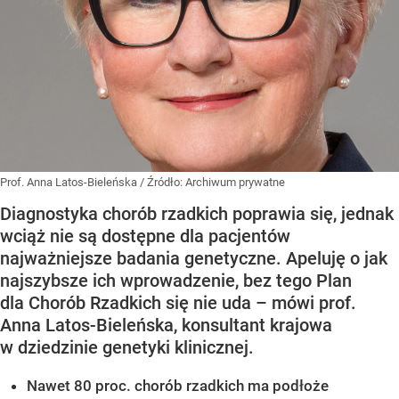
Prof. Anna Latos-Bieleńska
/ Źródło:
Archiwum prywatne
Diagnostyka chorób rzadkich poprawia się, jednak
wciąż nie są dostępne dla pacjentów
najważniejsze badania genetyczne. Apeluję o jak
najszybsze ich wprowadzenie, bez tego Plan
dla Chorób Rzadkich się nie uda – mówi prof.
Anna Latos-Bieleńska, konsultant krajowa
w dziedzinie genetyki klinicznej.
Nawet 80 proc. chorób rzadkich ma podłoże