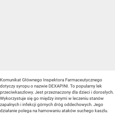
Komunikat Głównego Inspektora Farmaceutycznego
dotyczy syropu o nazwie DEXAPINI. To popularny lek
przeciwkaszlowy. Jest przeznaczony dla dzieci i dorosłych.
Wykorzystuje się go między innymi w leczeniu stanów
zapalnych i infekcji górnych dróg oddechowych. Jego
działanie polega na hamowaniu ataków suchego kaszlu.