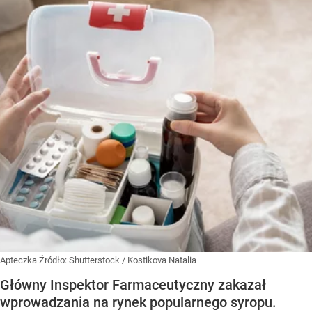
Apteczka
Źródło:
Shutterstock
/
Kostikova Natalia
Główny Inspektor Farmaceutyczny zakazał
wprowadzania na rynek popularnego syropu.