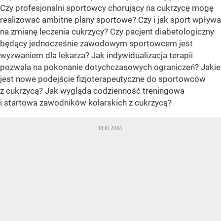
Czy profesjonalni sportowcy chorujący na cukrzycę mogę
realizować ambitne plany sportowe? Czy i jak sport wpływa
na zmianę leczenia cukrzycy? Czy pacjent diabetologiczny
będący jednocześnie zawodowym sportowcem jest
wyzwaniem dla lekarza? Jak indywidualizacja terapii
pozwala na pokonanie dotychczasowych ograniczeń? Jakie
jest nowe podejście fizjoterapeutyczne do sportowców
z cukrzycą? Jak wygląda codzienność treningowa
i startowa zawodników kolarskich z cukrzycą?