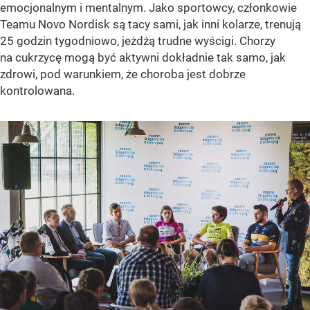
emocjonalnym i mentalnym. Jako sportowcy, członkowie
Teamu Novo Nordisk są tacy sami, jak inni kolarze, trenują
25 godzin tygodniowo, jeżdżą trudne wyścigi. Chorzy
na cukrzycę mogą być aktywni dokładnie tak samo, jak
zdrowi, pod warunkiem, że choroba jest dobrze
kontrolowana.