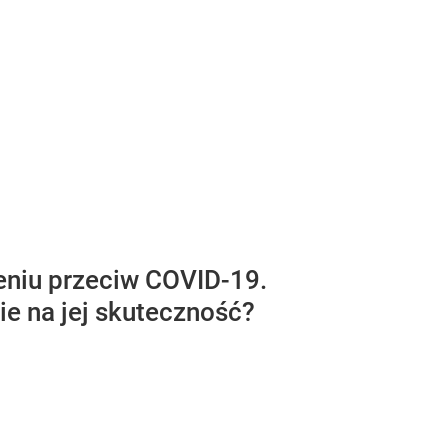
ieniu przeciw COVID-19.
ie na jej skuteczność?