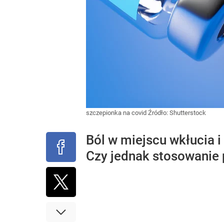
szczepionka na covid
Źródło:
Shutterstock
Ból w miejscu wkłucia 
Czy jednak stosowanie 