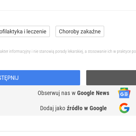
ofilaktyka i leczenie
Choroby zakaźne
akter informacyjny i nie stanowią porady lekarskiej, a stosowanie ich w praktyce
STĘPNIJ
Obserwuj nas
w
Google News
Dodaj jako
źródło w Google