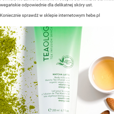
wegańskie odpowiednie dla delikatnej skóry ust.
Koniecznie sprawdź w sklepie internetowym hebe.pl