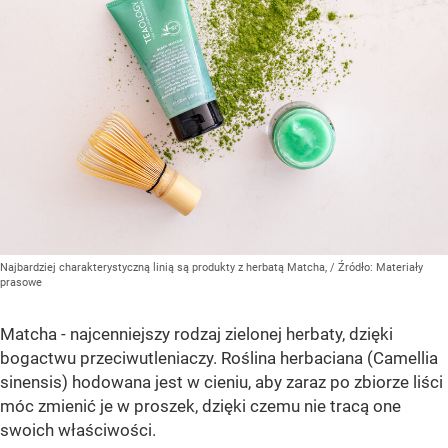
Najbardziej charakterystyczną linią są produkty z herbatą Matcha,
/ Źródło:
Materiały
prasowe
Matcha - najcenniejszy rodzaj zielonej herbaty, dzięki
bogactwu przeciwutleniaczy. Roślina herbaciana (Camellia
sinensis) hodowana jest w cieniu, aby zaraz po zbiorze liści
móc zmienić je w proszek, dzięki czemu nie tracą one
swoich właściwości.