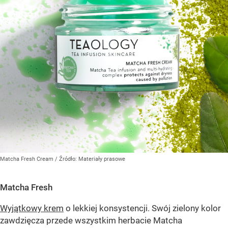
Matcha Fresh Cream
/ Źródło:
Materiały prasowe
Matcha Fresh
Wyjątkowy krem
o lekkiej konsystencji. Swój zielony kolor
zawdzięcza przede wszystkim herbacie Matcha