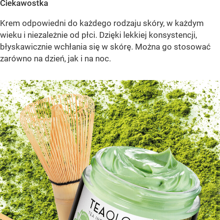
Ciekawostka
Krem odpowiedni do każdego rodzaju skóry, w każdym
wieku i niezależnie od płci. Dzięki lekkiej konsystencji,
błyskawicznie wchłania się w skórę. Można go stosować
zarówno na dzień, jak i na noc.