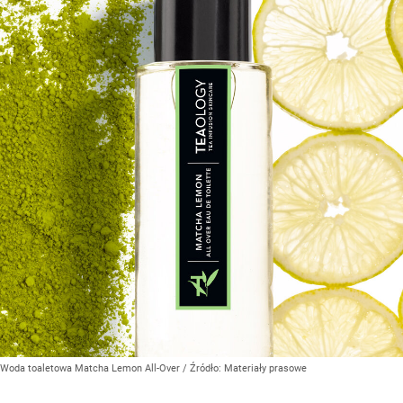
Woda toaletowa Matcha Lemon All-Over
/ Źródło:
Materiały prasowe