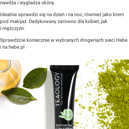
nawilża i wygładza skórę.
Idealnie sprawdzi się na dzień i na noc, również jako krem
pod makijaż. Dedykowany zarówno dla kobiet, jak
i mężczyzn.
Sprawdźcie koniecznie w wybranych drogeriach sieci Hebe
i na hebe.pl