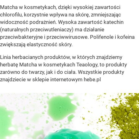
Matcha w kosmetykach, dzięki wysokiej zawartości
chlorofilu, korzystnie wpływa na skórę, zmniejszając
widoczność podrażnień. Wysoka zawartość katechin
(naturalnych przeciwutleniaczy) ma działanie
przeciwbakteryjne i przeciwwirusowe. Polifenole i kofeina
zwiększają elastyczność skóry.
Linia herbacianych produktów, w których znajdziemy
herbatę Matcha w kosmetykach Teaology, to produkty
zarówno do twarzy, jak i do ciała. Wszystkie produkty
znajdziecie w sklepie internetowym hebe.pl