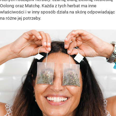
Oolong oraz Matchę. Każda z tych herbat ma inne
właściwości i w inny sposób działa na skórę odpowiadając
na różne jej potrzeby.