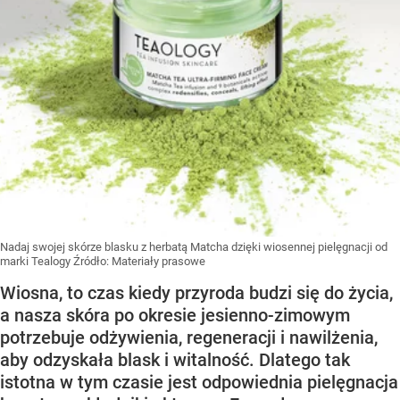
Nadaj swojej skórze blasku z herbatą Matcha dzięki wiosennej pielęgnacji od
marki Tealogy
Źródło:
Materiały prasowe
Wiosna, to czas kiedy przyroda budzi się do życia,
a nasza skóra po okresie jesienno-zimowym
potrzebuje odżywienia, regeneracji i nawilżenia,
aby odzyskała blask i witalność. Dlatego tak
istotna w tym czasie jest odpowiednia pielęgnacja