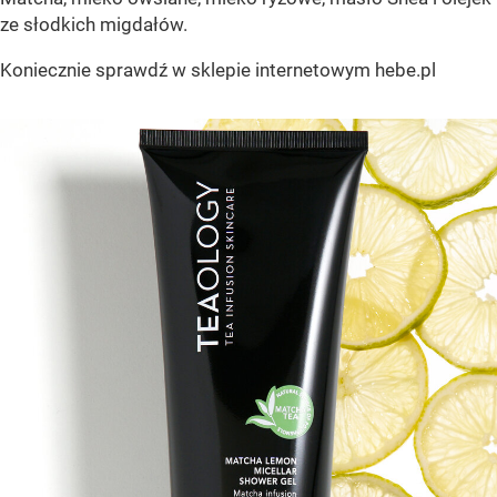
ze słodkich migdałów.
Koniecznie sprawdź w sklepie internetowym hebe.pl