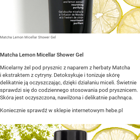
Matcha Lemon Micellar Shower Gel
Matcha Lemon Micellar Shower Gel
Micelarny żel pod prysznic z naparem z herbaty Matcha
i ekstraktem z cytryny. Detoksykuje i tonizuje skórę
delikatnie ją oczyszczając, dzięki działaniu miceli. Świetnie
sprawdzi się do codziennego stosowania pod prysznicem.
Skóra jest oczyszczona, nawilżona i delikatnie pachnąca.
Koniecznie sprawdź w sklepie internetowym hebe.pl