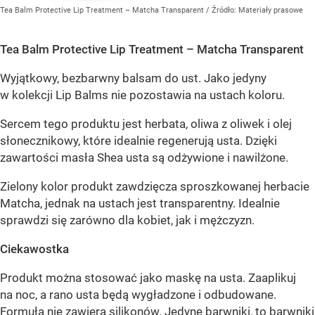
Tea Balm Protective Lip Treatment – Matcha Transparent
/ Źródło:
Materiały prasowe
Tea Balm Protective Lip Treatment – Matcha Transparent
Wyjątkowy, bezbarwny balsam do ust. Jako jedyny
w kolekcji Lip Balms nie pozostawia na ustach koloru.
Sercem tego produktu jest herbata, oliwa z oliwek i olej
słonecznikowy, które idealnie regenerują usta. Dzięki
zawartości masła Shea usta są odżywione i nawilżone.
Zielony kolor produkt zawdzięcza sproszkowanej herbacie
Matcha, jednak na ustach jest transparentny. Idealnie
sprawdzi się zarówno dla kobiet, jak i mężczyzn.
Ciekawostka
Produkt można stosować jako maskę na usta. Zaaplikuj
na noc, a rano usta będą wygładzone i odbudowane.
Formuła nie zawiera silikonów. Jedyne barwniki, to barwniki