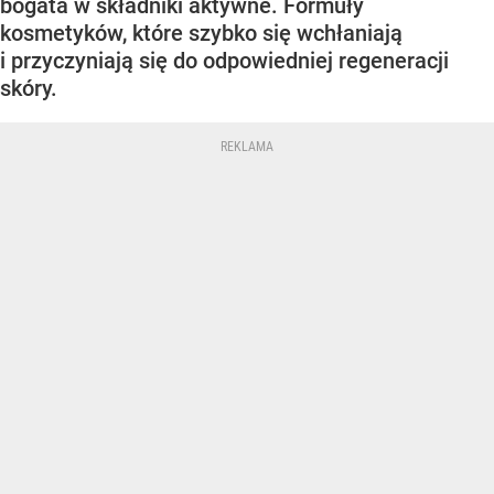
bogata w składniki aktywne. Formuły
kosmetyków, które szybko się wchłaniają
i przyczyniają się do odpowiedniej regeneracji
skóry.