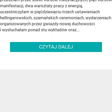
manifestacji, dwa warsztaty pracy z energią,
uczestniczyłam w pięćdziesięciu trzech ustawieniach
hellingerowskich, szamańskich ceremoniach, wydarzeniach
organizowanych przez gwiazdy nowej duchowości
i wysłuchałam ponad stu wykładów oraz...
CZYTAJ DALEJ