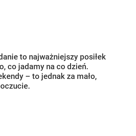
danie to najważniejszy posiłek
, co jadamy na co dzień.
kendy – to jednak za mało,
oczucie.