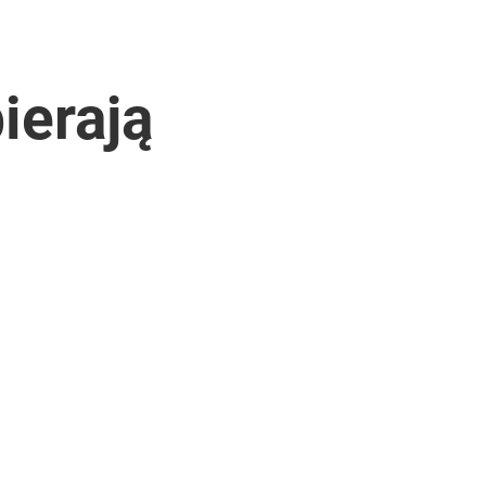
ierają