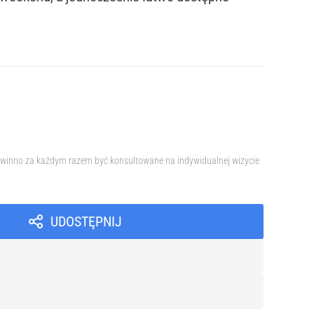
 powinno za każdym razem być konsultowane na indywidualnej wizycie
UDOSTĘPNIJ