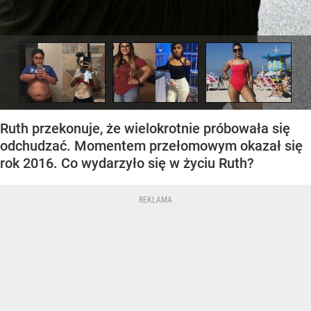
Ruth przekonuje, że wielokrotnie próbowała się
odchudzać. Momentem przełomowym okazał się
rok 2016. Co wydarzyło się w życiu Ruth?