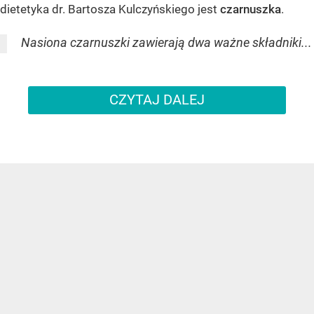
dietetyka dr. Bartosza Kulczyńskiego jest
czarnuszka
.
Nasiona czarnuszki zawierają dwa ważne składniki...
CZYTAJ DALEJ