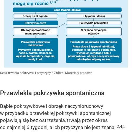
Czas trwania pokrzywki i przyczyny
/ Źródło:
Materiały prasowe
Przewlekła pokrzywka spontaniczna
Bąble pokrzywkowe i obrzęk naczynioruchowy
w przypadku przewlekłej pokrzywki spontanicznej
pojawiają się bez ostrzeżenia, trwają przez okres
2,4,5
co najmniej 6 tygodni, a ich przyczyna nie jest znana.