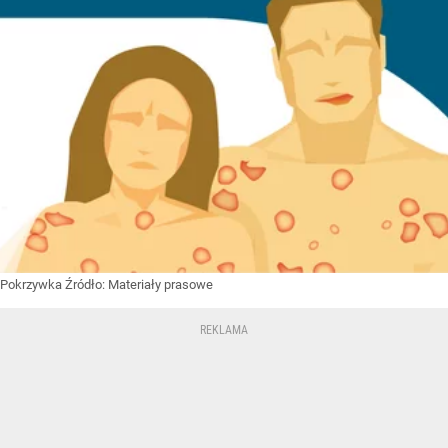
Pokrzywka
Źródło:
Materiały prasowe