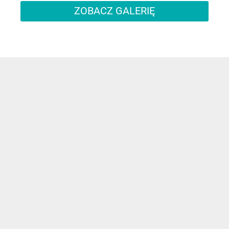
ZOBACZ GALERIĘ