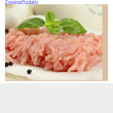
Żywienie
Produkty