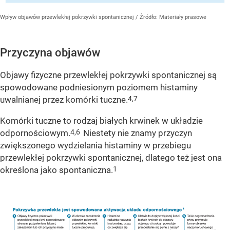
Wpływ objawów przewlekłej pokrzywki spontanicznej
/ Źródło:
Materiały prasowe
Przyczyna objawów
Objawy fizyczne przewlekłej pokrzywki spontanicznej są
spowodowane podniesionym poziomem histaminy
4,7
uwalnianej przez komórki tuczne.
Komórki tuczne to rodzaj białych krwinek w układzie
4,6
odpornościowym.
Niestety nie znamy przyczyn
zwiększonego wydzielania histaminy w przebiegu
przewlekłej pokrzywki spontanicznej, dlatego też jest ona
1
określona jako spontaniczna.