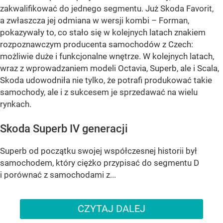
zakwalifikować do jednego segmentu. Już Skoda Favorit,
a zwłaszcza jej odmiana w wersji kombi – Forman,
pokazywały to, co stało się w kolejnych latach znakiem
rozpoznawczym producenta samochodów z Czech:
możliwie duże i funkcjonalne wnętrze. W kolejnych latach,
wraz z wprowadzaniem modeli Octavia, Superb, ale i Scala,
Skoda udowodniła nie tylko, że potrafi produkować takie
samochody, ale i z sukcesem je sprzedawać na wielu
rynkach.
Skoda Superb IV generacji
Superb od początku swojej współczesnej historii był
samochodem, który ciężko przypisać do segmentu D
i porównać z samochodami z...
CZYTAJ DALEJ