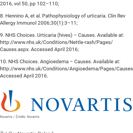
2016, vol 50, pp 102–110;
8. Hennino A, et al. Pathophysiology of urticaria. Clin Rev
Allergy Immunol 2006;30(1):3–11;
9. NHS Choices. Urticaria (hives) – Causes. Available at:
http://www.nhs.uk/Conditions/Nettle-rash/Pages/
Causes.aspx. Accessed April 2016;
10. NHS Choices. Angioedema – Causes. Available at:
http://www.nhs.uk/Conditions/Angioedema/Pages/Causes
Accessed April 2016.
Novartis
/ Źródło:
Novartis