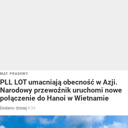
MAT. PRASOWY
PLL LOT umacniają obecność w Azji.
Narodowy przewoźnik uruchomi nowe
połączenie do Hanoi w Wietnamie
Dodano:
dzisiaj
9:34