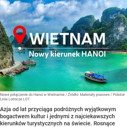
Nowe połączenie do Hanoi w Wietnamie
/ Źródło:
Materiały prasowe
/
Polskie
Linie Lotnicze LOT
Azja od lat przyciąga podróżnych wyjątkowym
bogactwem kultur i jednymi z najciekawszych
kierunków turystycznych na świecie. Rosnące