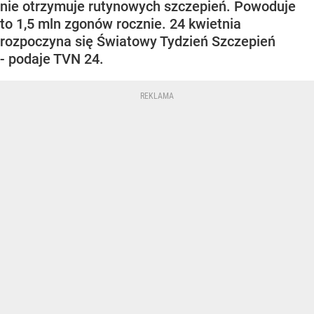
nie otrzymuje rutynowych szczepień. Powoduje
to 1,5 mln zgonów rocznie. 24 kwietnia
rozpoczyna się Światowy Tydzień Szczepień
- podaje TVN 24.