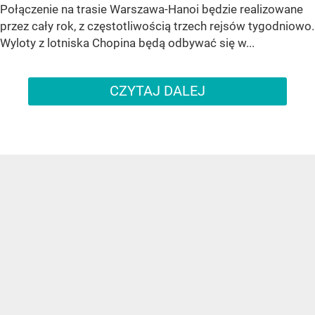
Połączenie na trasie Warszawa-Hanoi będzie realizowane
przez cały rok, z częstotliwością trzech rejsów tygodniowo.
Wyloty z lotniska Chopina będą odbywać się w...
CZYTAJ DALEJ