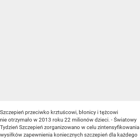
Szczepień przeciwko krztuścowi, błonicy i tężcowi
nie otrzymało w 2013 roku 22 milionów dzieci. - Światowy
Tydzień Szczepień zorganizowano w celu zintensyfikowania
wysiłków zapewnienia koniecznych szczepień dla każdego