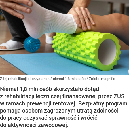
Z tej rehabilitacji skorzystało już niemal 1,8 mln osób
/ Źródło:
magnific
Niemal 1,8 mln osób skorzystało dotąd
z rehabilitacji leczniczej finansowanej przez ZUS
w ramach prewencji rentowej. Bezpłatny program
pomaga osobom zagrożonym utratą zdolności
do pracy odzyskać sprawność i wrócić
do aktywności zawodowej.