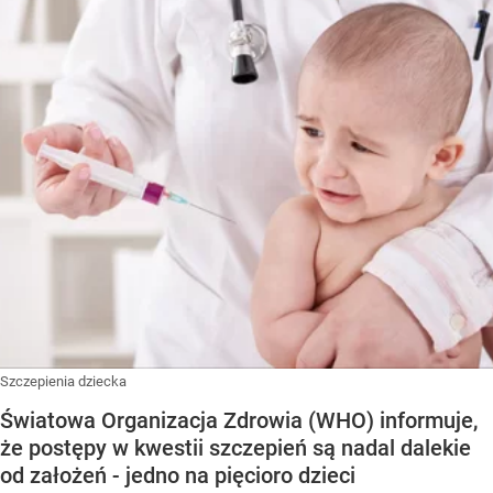
Szczepienia dziecka
Światowa Organizacja Zdrowia (WHO) informuje,
że postępy w kwestii szczepień są nadal dalekie
od założeń - jedno na pięcioro dzieci