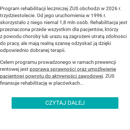
Program rehabilitacji leczniczej ZUS obchodzi w 2026 r.
trzydziestolecie. Od jego uruchomienia w 1996 r.
skorzystało z niego niemal 1,8 mln osób. Rehabilitacja jest
przeznaczona przede wszystkim dla pacjentów, którzy
z powodu choroby lub urazu są zagrożeni utratą zdolności
do pracy, ale mają realną szansę odzyskać ją dzięki
odpowiednio dobranej terapii.
Celem programu prowadzonego w ramach prewencji
rentowej jest
poprawa sprawności oraz umożliwienie
pacjentowi powrotu do aktywności zawodowej
. ZUS
finansuje rehabilitację w placówkach...
CZYTAJ DALEJ