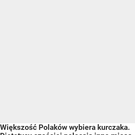
Większość Polaków wybiera kurczaka.