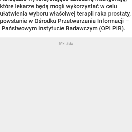
które lekarze będą mogli wykorzystać w celu
ułatwienia wyboru właściwej terapii raka prostaty,
powstanie w Ośrodku Przetwarzania Informacji –
Państwowym Instytucie Badawczym (OPI PIB).