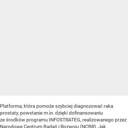
Platforma, która pomoże szybciej diagnozować raka
prostaty, powstanie m.in. dzięki dofinansowaniu
ze środków programu INFOSTRATEG, realizowanego przez
Narodowe Centrum Badań i Rozwoju (NCBR). Jak