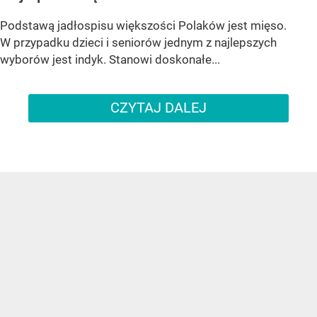
Podstawą jadłospisu większości Polaków jest mięso.
W przypadku dzieci i seniorów jednym z najlepszych
wyborów jest indyk. Stanowi doskonałe...
CZYTAJ DALEJ