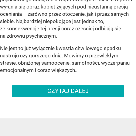
wyłania się obraz kobiet żyjących pod nieustanną presją
oceniania – zarówno przez otoczenie, jak i przez samych
siebie. Najbardziej niepokojące jest jednak to,
że konsekwencje tej presji coraz częściej odbijają się
na zdrowiu psychicznym.
Nie jest to już wyłącznie kwestia chwilowego spadku
nastroju czy gorszego dnia. Mówimy o przewlekłym
stresie, obniżonej samoocenie, samotności, wyczerpaniu
emocjonalnym i coraz większych...
CZYTAJ DALEJ