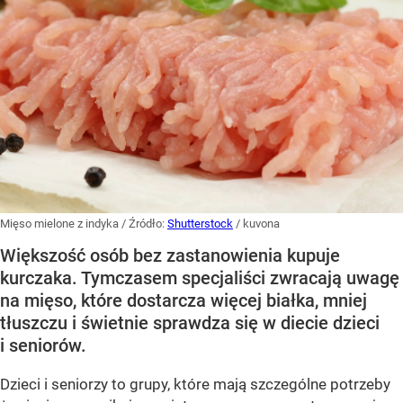
Mięso mielone z indyka
/ Źródło:
Shutterstock
/
kuvona
Większość osób bez zastanowienia kupuje
kurczaka. Tymczasem specjaliści zwracają uwagę
na mięso, które dostarcza więcej białka, mniej
tłuszczu i świetnie sprawdza się w diecie dzieci
i seniorów.
Dzieci i seniorzy to grupy, które mają szczególne potrzeby