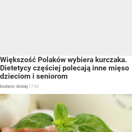
Większość Polaków wybiera kurczaka.
Dietetycy częściej polecają inne mięso
dzieciom i seniorom
Dodano:
dzisiaj
17:03