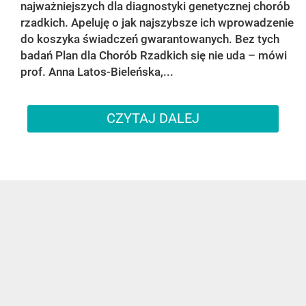
najważniejszych dla diagnostyki genetycznej chorób
rzadkich. Apeluję o jak najszybsze ich wprowadzenie
do koszyka świadczeń gwarantowanych. Bez tych
badań Plan dla Chorób Rzadkich się nie uda – mówi
prof. Anna Latos-Bieleńska,...
CZYTAJ DALEJ