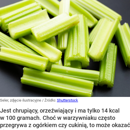
Seler, zdjęcie ilustracyjne
/ Źródło:
Shutterstock
Jest chrupiący, orzeźwiający i ma tylko 14 kcal
w 100 gramach. Choć w warzywniaku często
przegrywa z ogórkiem czy cukinią, to może okazać