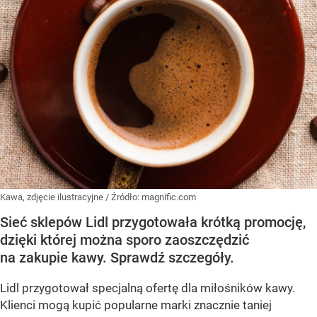
Kawa, zdjęcie ilustracyjne
/ Źródło:
magnific.com
Sieć sklepów Lidl przygotowała krótką promocję,
dzięki której można sporo zaoszczędzić
na zakupie kawy. Sprawdź szczegóły.
Lidl przygotował specjalną ofertę dla miłośników kawy.
Klienci mogą kupić popularne marki znacznie taniej