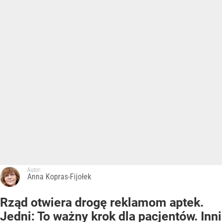
Autor:
Anna Kopras-Fijołek
Rząd otwiera drogę reklamom aptek.
Jedni: To ważny krok dla pacjentów. Inni