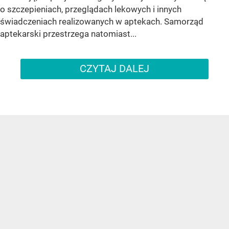
o szczepieniach, przeglądach lekowych i innych
świadczeniach realizowanych w aptekach. Samorząd
aptekarski przestrzega natomiast...
CZYTAJ DALEJ