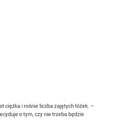
 ciężka i rośnie liczba zajętych łóżek. –
ecyduje o tym, czy nie trzeba będzie