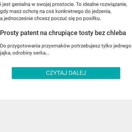
i jest genialna w swojej prostocie. To idealne rozwiązanie,
gdy masz ochotę na coś konkretnego do jedzenia,
a jednocześnie chcesz poczuć się po posiłku.
Prosty patent na chrupiące tosty bez chleba
Do przygotowania przysmaków potrzebujesz tylko jednego
jajka, odrobiny serka...
CZYTAJ DALEJ