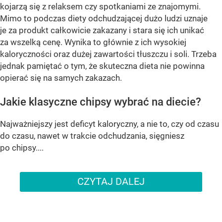
kojarzą się z relaksem czy spotkaniami ze znajomymi.
Mimo to podczas diety odchudzającej dużo ludzi uznaje
je za produkt całkowicie zakazany i stara się ich unikać
za wszelką cenę. Wynika to głównie z ich wysokiej
kaloryczności oraz dużej zawartości tłuszczu i soli. Trzeba
jednak pamiętać o tym, że skuteczna dieta nie powinna
opierać się na samych zakazach.
Jakie klasyczne chipsy wybrać na diecie?
Najważniejszy jest deficyt kaloryczny, a nie to, czy od czasu
do czasu, nawet w trakcie odchudzania, sięgniesz
po chipsy....
CZYTAJ DALEJ