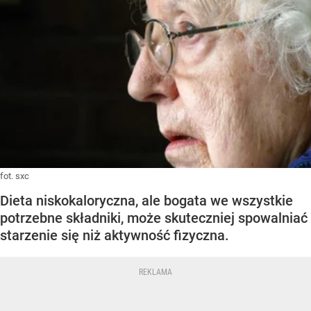
fot. sxc
Dieta niskokaloryczna, ale bogata we wszystkie
potrzebne składniki, może skuteczniej spowalniać
starzenie się niż aktywność fizyczna.