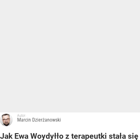
Autor:
Marcin Dzierżanowski
Jak Ewa Woydyłło z terapeutki stała się