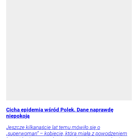
Cicha epidemia wśród Polek. Dane naprawdę
niepokoją
Jeszcze kilkanaście lat temu mówiło się o
„superwoman” – kobiecie, która miała z powodzeniem