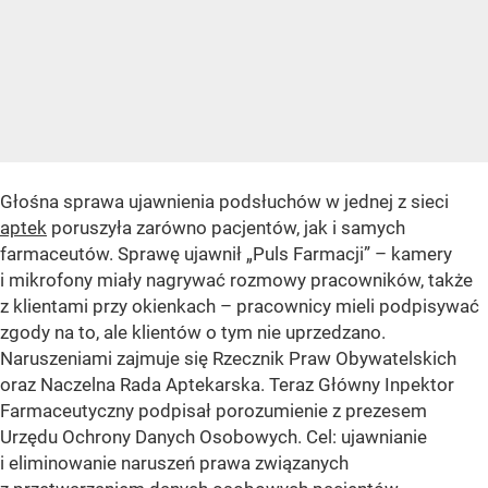
Głośna sprawa ujawnienia podsłuchów w jednej z sieci
aptek
poruszyła zarówno pacjentów, jak i samych
farmaceutów. Sprawę ujawnił „Puls Farmacji” – kamery
i mikrofony miały nagrywać rozmowy pracowników, także
z klientami przy okienkach – pracownicy mieli podpisywać
zgody na to, ale klientów o tym nie uprzedzano.
Naruszeniami zajmuje się Rzecznik Praw Obywatelskich
oraz Naczelna Rada Aptekarska. Teraz Główny Inpektor
Farmaceutyczny podpisał porozumienie z prezesem
Urzędu Ochrony Danych Osobowych. Cel: ujawnianie
i eliminowanie naruszeń prawa związanych