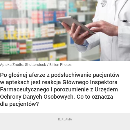
Apteka
Źródło:
Shutterstock
/
Billion Photos
Po głośnej aferze z podsłuchiwanie pacjentów
w aptekach jest reakcja Głównego Inspektora
Farmaceutycznego i porozumienie z Urzędem
Ochrony Danych Osobowych. Co to oznacza
dla pacjentów?