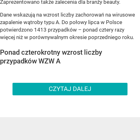
Zaprezentowano także zalecenia dla branży beauty.
Dane wskazują na wzrost liczby zachorowań na wirusowe
zapalenie wątroby typu A. Do połowy lipca w Polsce
potwierdzono 1413 przypadków – ponad cztery razy
więcej niż w porównywalnym okresie poprzedniego roku.
Ponad czterokrotny wzrost liczby
przypadków WZW A
CZYTAJ DALEJ