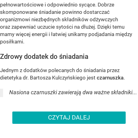
pełnowartościowe i odpowiednio sycące. Dobrze
skomponowane śniadanie powinno dostarczać
organizmowi niezbędnych składników odżywczych
oraz zapewniać uczucie sytości na dłużej. Dzięki temu
mamy więcej energii i łatwiej unikamy podjadania między
posiłkami.
Zdrowy dodatek do śniadania
Jednym z dodatków polecanych do śniadania przez
dietetyka dr. Bartosza Kulczyńskiego jest
czarnuszka
.
Nasiona czarnuszki zawierają dwa ważne składniki...
CZYTAJ DALEJ