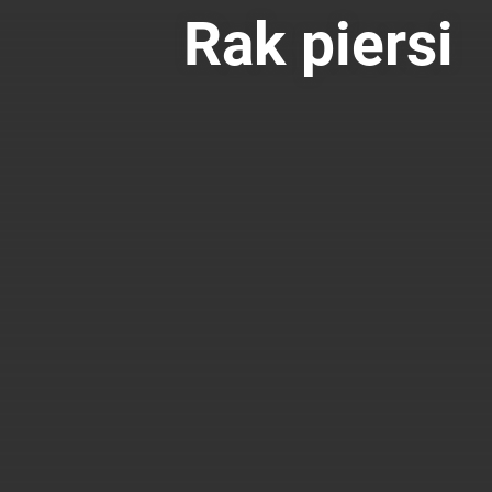
Rak piersi