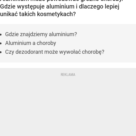
Gdzie występuje aluminium i dlaczego lepiej
unikać takich kosmetykach?
Gdzie znajdziemy aluminium?
Aluminium a choroby
Czy dezodorant może wywołać chorobę?