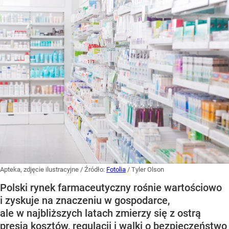
Apteka, zdjęcie ilustracyjne
/ Źródło:
Fotolia
/
Tyler Olson
Polski rynek farmaceutyczny rośnie wartościowo
i zyskuje na znaczeniu w gospodarce,
ale w najbliższych latach zmierzy się z ostrą
presją kosztów, regulacji i walki o bezpieczeństwo