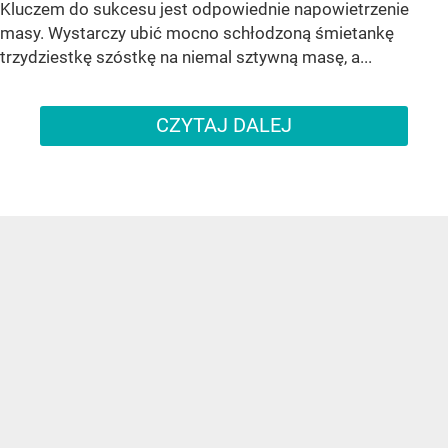
Kluczem do sukcesu jest odpowiednie napowietrzenie
masy. Wystarczy ubić mocno schłodzoną śmietankę
trzydziestkę szóstkę na niemal sztywną masę, a...
CZYTAJ DALEJ