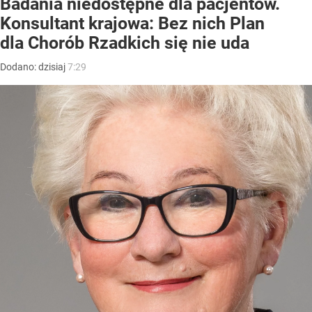
Badania niedostępne dla pacjentów.
Konsultant krajowa: Bez nich Plan
dla Chorób Rzadkich się nie uda
Dodano:
dzisiaj
7:29