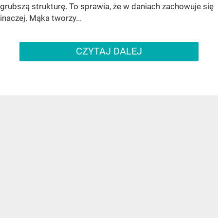
grubszą strukturę. To sprawia, że w daniach zachowuje się
inaczej. Mąka tworzy...
CZYTAJ DALEJ