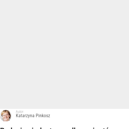
Autor:
Katarzyna Pinkosz