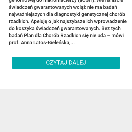
świadczeń gwarantowanych wciąż nie ma badań
najważniejszych dla diagnostyki genetycznej chorób
rzadkich. Apeluję o jak najszybsze ich wprowadzenie
do koszyka świadczeń gwarantowanych. Bez tych
badań Plan dla Chorób Rzadkich się nie uda – mówi
prof. Anna Latos-Bieleńska,...
CZYTAJ DALEJ