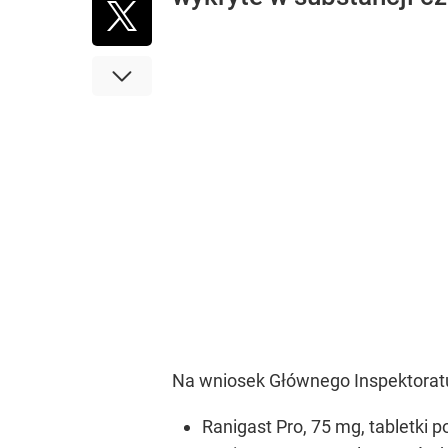
Na wniosek Głównego Inspektoratu
Ranigast Pro, 75 mg, tabletki 