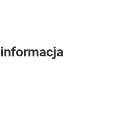
 informacja