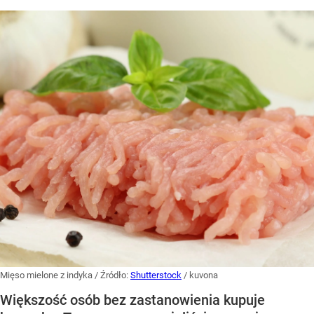
Mięso mielone z indyka
/ Źródło:
Shutterstock
/
kuvona
Większość osób bez zastanowienia kupuje