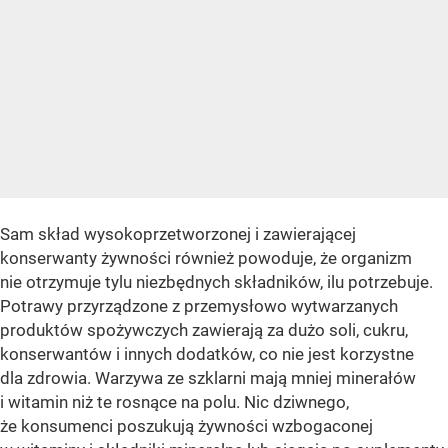
Sam skład wysokoprzetworzonej i zawierającej
konserwanty żywności również powoduje, że organizm
nie otrzymuje tylu niezbędnych składników, ilu potrzebuje.
Potrawy przyrządzone z przemysłowo wytwarzanych
produktów spożywczych zawierają za dużo soli, cukru,
konserwantów i innych dodatków, co nie jest korzystne
dla zdrowia. Warzywa ze szklarni mają mniej minerałów
i witamin niż te rosnące na polu. Nic dziwnego,
że konsumenci poszukują żywności wzbogaconej