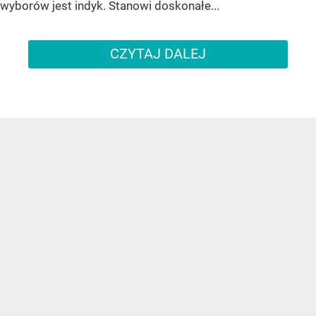
wyborów jest indyk. Stanowi doskonałe...
CZYTAJ DALEJ