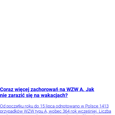
Coraz więcej zachorowań na WZW A. Jak
nie zarazić się na wakacjach?
Od początku roku do 15 lipca odnotowano w Polsce 1413
przypadków WZW typu A, wobec 364 rok wcześniej. Liczba