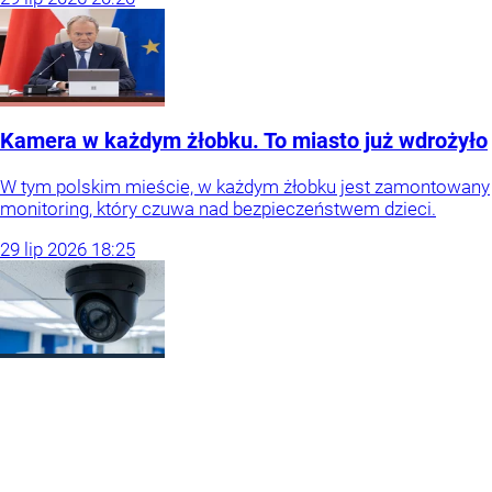
Kamera w każdym żłobku. To miasto już wdrożyło
W tym polskim mieście, w każdym żłobku jest zamontowany
monitoring, który czuwa nad bezpieczeństwem dzieci.
29
lip
2026
18:25