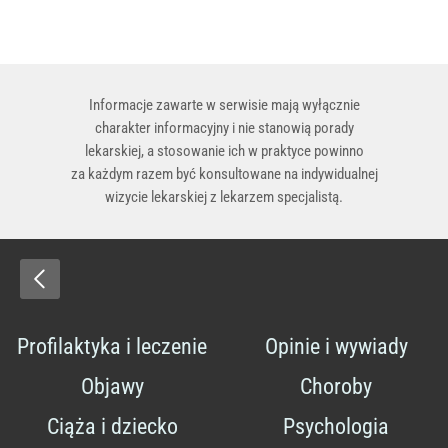
Informacje zawarte w serwisie mają wyłącznie
charakter informacyjny i nie stanowią porady
lekarskiej, a stosowanie ich w praktyce powinno
za każdym razem być konsultowane na indywidualnej
wizycie lekarskiej z lekarzem specjalistą.
Profilaktyka i leczenie
Opinie i wywiady
Objawy
Choroby
Ciąża i dziecko
Psychologia