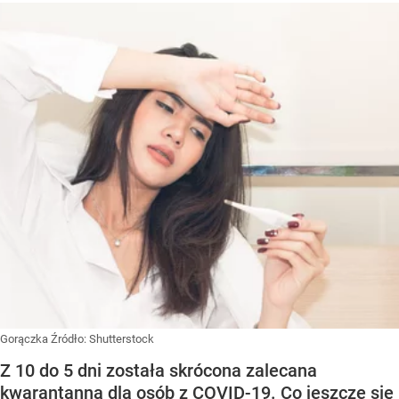
Gorączka
Źródło:
Shutterstock
Z 10 do 5 dni została skrócona zalecana
kwarantanna dla osób z COVID-19. Co jeszcze się