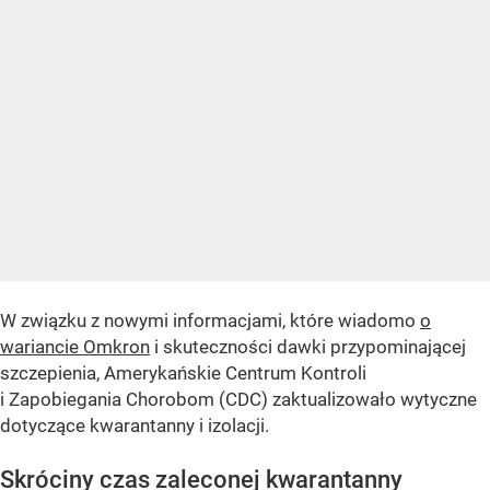
W związku z nowymi informacjami, które wiadomo
o
wariancie Omkron
i skuteczności dawki przypominającej
szczepienia, Amerykańskie Centrum Kontroli
i Zapobiegania Chorobom (CDC) zaktualizowało wytyczne
dotyczące kwarantanny i izolacji.
Skróciny czas zaleconej kwarantanny