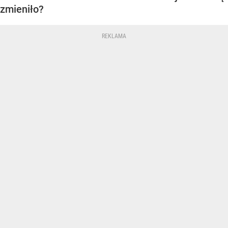
zmieniło?