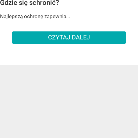
Gdzie się schronić?
Najlepszą ochronę zapewnia...
CZYTAJ DALEJ