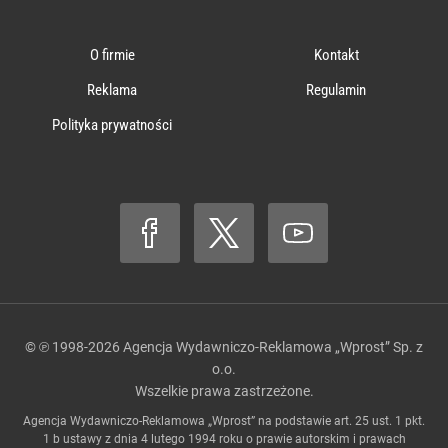
O firmie
Kontakt
Reklama
Regulamin
Polityka prywatności
© ℗ 1998-2026
Agencja Wydawniczo-Reklamowa „Wprost” Sp. z
o.o.
Wszelkie prawa zastrzeżone.
Agencja Wydawniczo-Reklamowa „Wprost” na podstawie art. 25 ust. 1 pkt.
1 b ustawy z dnia 4 lutego 1994 roku o prawie autorskim i prawach