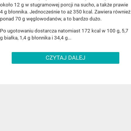
około 12 g w stugramowej porcji na sucho, a także prawie
4 g błonnika. Jednocześnie to aż 350 kcal. Zawiera również
ponad 70 g węglowodanów, a to bardzo dużo.
Po ugotowaniu dostarcza natomiast 172 kcal w 100 g, 5,7
g białka, 1,4 g błonnika i 34,4 g...
CZYTAJ DALEJ