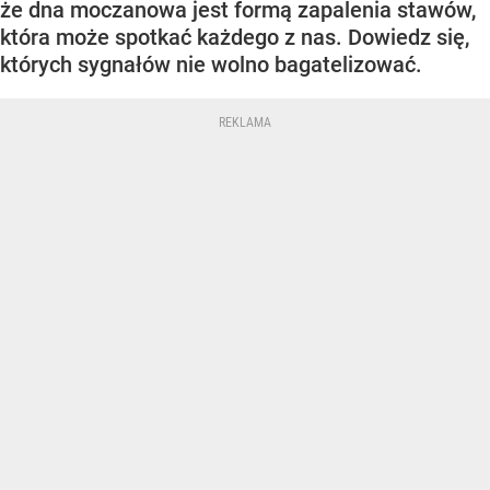
że dna moczanowa jest formą zapalenia stawów,
która może spotkać każdego z nas. Dowiedz się,
których sygnałów nie wolno bagatelizować.