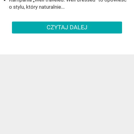
o stylu, który naturalnie...
CZYTAJ DALEJ