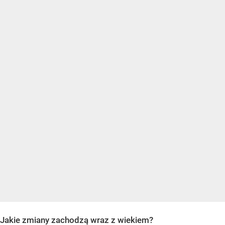
Jakie zmiany zachodzą wraz z wiekiem?