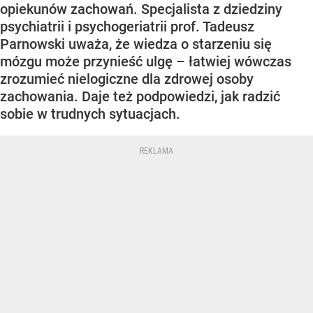
opiekunów zachowań. Specjalista z dziedziny
psychiatrii i psychogeriatrii prof. Tadeusz
Parnowski uważa, że wiedza o starzeniu się
mózgu może przynieść ulgę – łatwiej wówczas
zrozumieć nielogiczne dla zdrowej osoby
zachowania. Daje też podpowiedzi, jak radzić
sobie w trudnych sytuacjach.