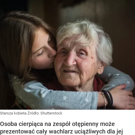
Starsza kobieta
Źródło:
Shutterstock
Osoba cierpiąca na zespół otępienny może
prezentować cały wachlarz uciążliwych dla jej