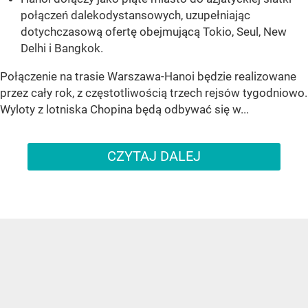
połączeń dalekodystansowych, uzupełniając
dotychczasową ofertę obejmującą Tokio, Seul, New
Delhi i Bangkok.
Połączenie na trasie Warszawa-Hanoi będzie realizowane
przez cały rok, z częstotliwością trzech rejsów tygodniowo.
Wyloty z lotniska Chopina będą odbywać się w...
CZYTAJ DALEJ