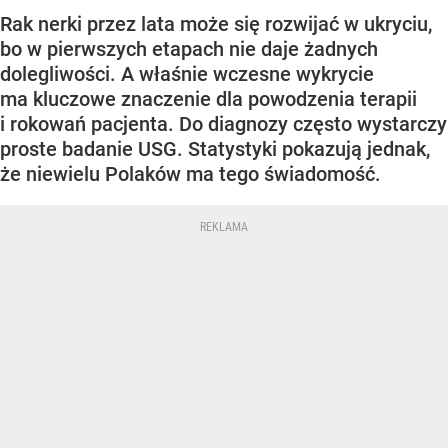
Rak nerki przez lata może się rozwijać w ukryciu,
bo w pierwszych etapach nie daje żadnych
dolegliwości. A właśnie wczesne wykrycie
ma kluczowe znaczenie dla powodzenia terapii
i rokowań pacjenta. Do diagnozy często wystarczy
proste badanie USG. Statystyki pokazują jednak,
że niewielu Polaków ma tego świadomość.