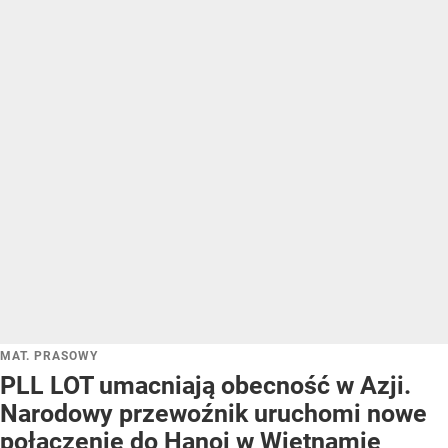
MAT. PRASOWY
PLL LOT umacniają obecność w Azji.
Narodowy przewoźnik uruchomi nowe
połączenie do Hanoi w Wietnamie