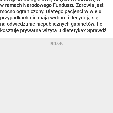
w ramach Narodowego Funduszu Zdrowia jest
mocno ograniczony. Dlatego pacjenci w wielu
przypadkach nie mają wyboru i decydują się
na odwiedzanie niepublicznych gabinetów. Ile
kosztuje prywatna wizyta u dietetyka? Sprawdź.