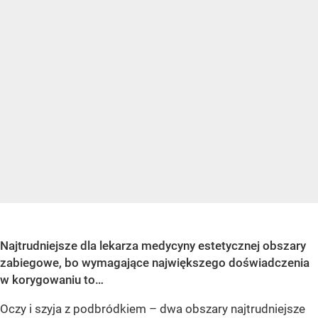
Najtrudniejsze dla lekarza medycyny estetycznej obszary
zabiegowe, bo wymagające największego doświadczenia
w korygowaniu to…
Oczy i szyja z podbródkiem – dwa obszary najtrudniejsze