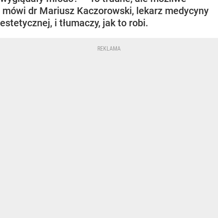
mówi dr Mariusz Kaczorowski, lekarz medycyny
estetycznej, i tłumaczy, jak to robi.