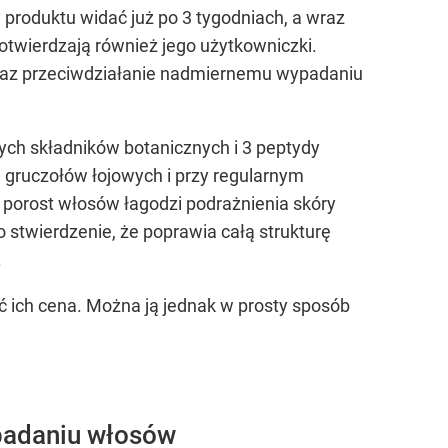
 produktu widać już po 3 tygodniach, a wraz
otwierdzają również jego użytkowniczki.
az przeciwdziałanie nadmiernemu wypadaniu
ych składników botanicznych i 3 peptydy
 gruczołów łojowych i przy regularnym
 porost włosów łagodzi podrażnienia skóry
 stwierdzenie, że poprawia całą strukturę
.
ich cena. Można ją jednak w prosty sposób
padaniu włosów