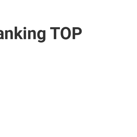
anking TOP