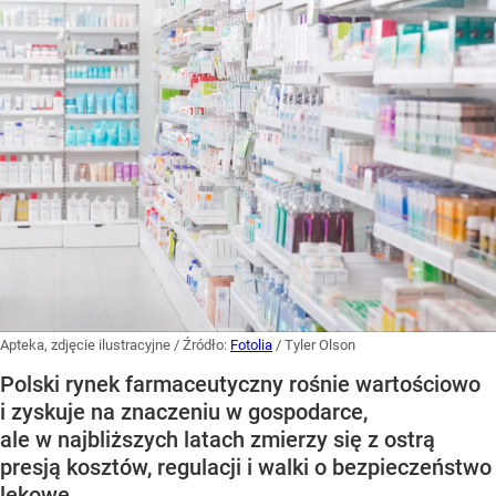
Apteka, zdjęcie ilustracyjne
/ Źródło:
Fotolia
/
Tyler Olson
Polski rynek farmaceutyczny rośnie wartościowo
i zyskuje na znaczeniu w gospodarce,
ale w najbliższych latach zmierzy się z ostrą
presją kosztów, regulacji i walki o bezpieczeństwo
lekowe.