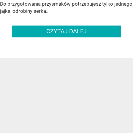
Do przygotowania przysmaków potrzebujesz tylko jednego
jajka, odrobiny serka...
CZYTAJ DALEJ