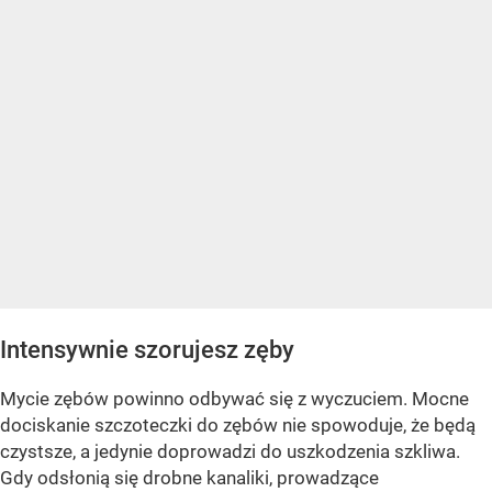
Intensywnie szorujesz zęby
Mycie zębów powinno odbywać się z wyczuciem. Mocne
dociskanie szczoteczki do zębów nie spowoduje, że będą
czystsze, a jedynie doprowadzi do uszkodzenia szkliwa.
Gdy odsłonią się drobne kanaliki, prowadzące