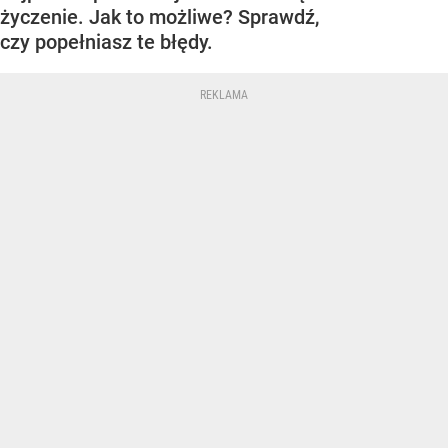
życzenie. Jak to możliwe? Sprawdź,
czy popełniasz te błędy.