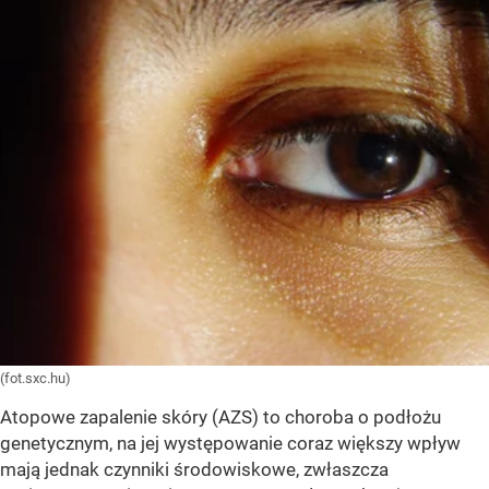
(fot.sxc.hu)
Atopowe zapalenie skóry (AZS) to choroba o podłożu
genetycznym, na jej występowanie coraz większy wpływ
mają jednak czynniki środowiskowe, zwłaszcza