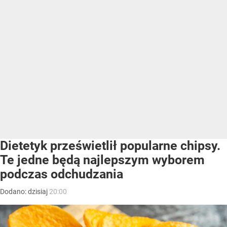
Dietetyk prześwietlił popularne chipsy.
Te jedne będą najlepszym wyborem
podczas odchudzania
Dodano:
dzisiaj
20:00