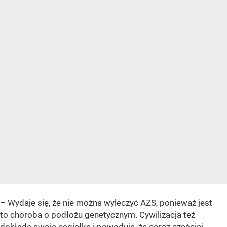
– Wydaje się, że nie można wyleczyć AZS, ponieważ jest
to choroba o podłożu genetycznym. Cywilizacja też