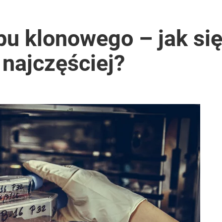
u klonowego – jak się
 najczęściej?