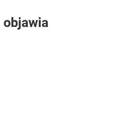
 objawia