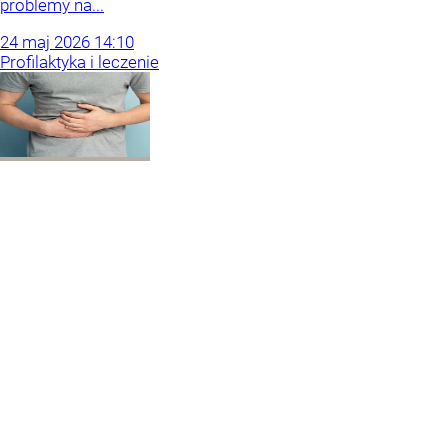
problemy na...
24
maj
2026
14:10
Profilaktyka i leczenie