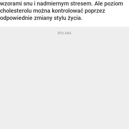
wzorami snu i nadmiernym stresem. Ale poziom
cholesterolu można kontrolować poprzez
odpowiednie zmiany stylu życia.