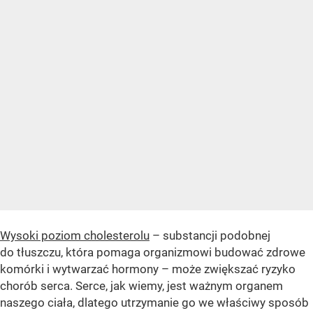
Wysoki poziom cholesterolu
– substancji podobnej
do tłuszczu, która pomaga organizmowi budować zdrowe
komórki i wytwarzać hormony – może zwiększać ryzyko
chorób serca. Serce, jak wiemy, jest ważnym organem
naszego ciała, dlatego utrzymanie go we właściwy sposób