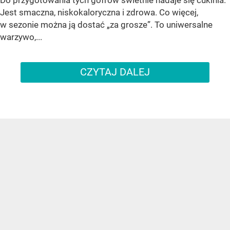
Jest smaczna, niskokaloryczna i zdrowa. Co więcej,
w sezonie można ją dostać „za grosze”. To uniwersalne
warzywo,...
CZYTAJ DALEJ