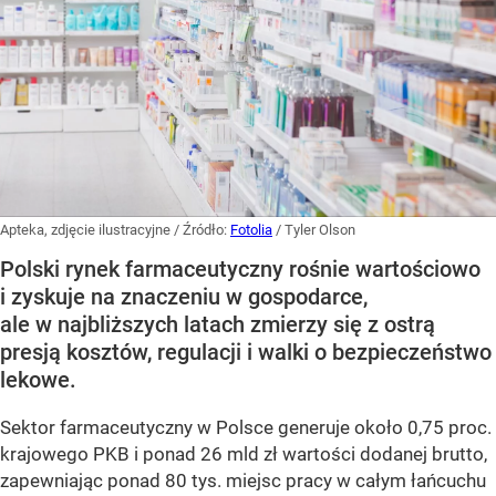
Apteka, zdjęcie ilustracyjne
/ Źródło:
Fotolia
/
Tyler Olson
Polski rynek farmaceutyczny rośnie wartościowo
i zyskuje na znaczeniu w gospodarce,
ale w najbliższych latach zmierzy się z ostrą
presją kosztów, regulacji i walki o bezpieczeństwo
lekowe.
Sektor farmaceutyczny w Polsce generuje około 0,75 proc.
krajowego PKB i ponad 26 mld zł wartości dodanej brutto,
zapewniając ponad 80 tys. miejsc pracy w całym łańcuchu