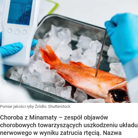
Pomiar jakości ryby
Źródło:
Shutterstock
Choroba z Minamaty – zespół objawów
chorobowych towarzyszących uszkodzeniu układu
nerwowego w wyniku zatrucia rtęcią. Nazwa