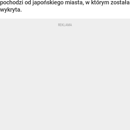
pochodzi od japońskiego miasta, w którym została
wykryta.