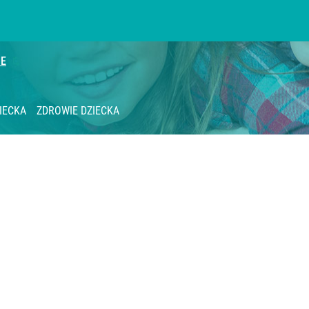
IE
IECKA
ZDROWIE DZIECKA