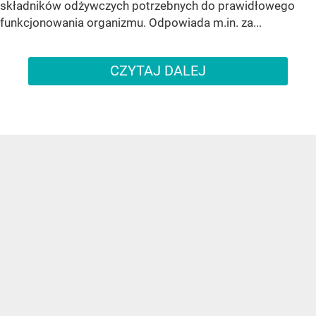
składników odżywczych potrzebnych do prawidłowego
funkcjonowania organizmu. Odpowiada m.in. za...
CZYTAJ DALEJ