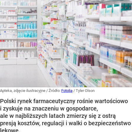
Apteka, zdjęcie ilustracyjne
/ Źródło:
Fotolia
/
Tyler Olson
Polski rynek farmaceutyczny rośnie wartościowo
i zyskuje na znaczeniu w gospodarce,
ale w najbliższych latach zmierzy się z ostrą
presją kosztów, regulacji i walki o bezpieczeństwo
lekowe.