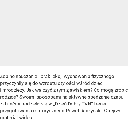
Zdalne nauczanie i brak lekcji wychowania fizycznego
przyczyniły się do wzrostu otyłości wśród dzieci
i młodzieży. Jak walczyć z tym zjawiskiem? Co mogą zrobić
rodzice? Swoimi sposobami na aktywne spędzanie czasu
z dziećmi podzielił się w „Dzień Dobry TVN” trener
przygotowania motorycznego Paweł Raczyński. Obejrzyj
materiał wideo: