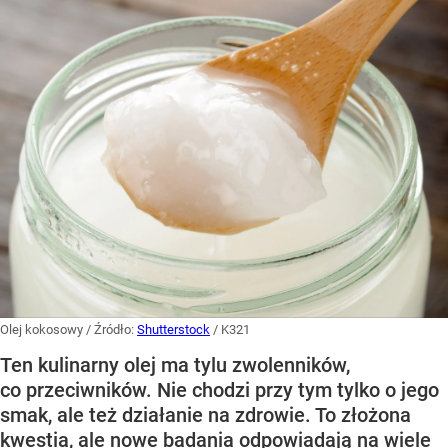
Olej kokosowy
/ Źródło:
Shutterstock
/
K321
Ten kulinarny olej ma tylu zwolenników,
co przeciwników. Nie chodzi przy tym tylko o jego
smak, ale też działanie na zdrowie. To złożona
kwestia, ale nowe badania odpowiadają na wiele