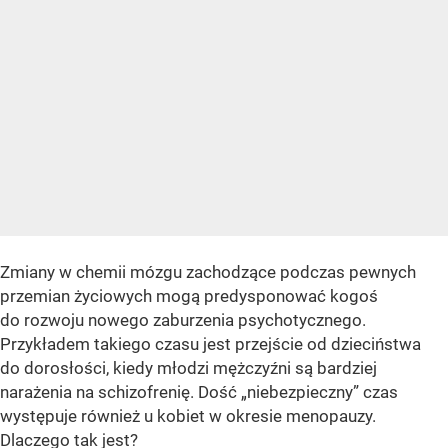
Zmiany w chemii mózgu zachodzące podczas pewnych
przemian życiowych mogą predysponować kogoś
do rozwoju nowego zaburzenia psychotycznego.
Przykładem takiego czasu jest przejście od dzieciństwa
do dorosłości, kiedy młodzi mężczyźni są bardziej
narażenia na schizofrenię. Dość „niebezpieczny” czas
występuje również u kobiet w okresie menopauzy.
Dlaczego tak jest?