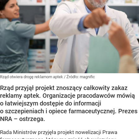
Rząd otwiera drogę reklamom aptek
/ Źródło:
magnific
Rząd przyjął projekt znoszący całkowity zakaz
reklamy aptek. Organizacje pracodawców mówią
o łatwiejszym dostępie do informacji
o szczepieniach i opiece farmaceutycznej. Prezes
NRA – ostrzega.
Rada Ministrów przyjęła projekt nowelizacji Prawa