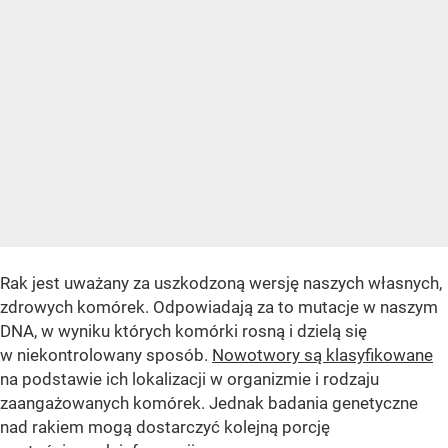
Rak jest uważany za uszkodzoną wersję naszych własnych,
zdrowych komórek. Odpowiadają za to mutacje w naszym
DNA, w wyniku których komórki rosną i dzielą się
w niekontrolowany sposób.
Nowotwory są klasyfikowane
na podstawie ich lokalizacji w organizmie i rodzaju
zaangażowanych komórek. Jednak badania genetyczne
nad rakiem mogą dostarczyć kolejną porcję