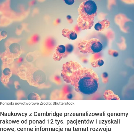
Komórki nowotworowe
Źródło:
Shutterstock
Naukowcy z Cambridge przeanalizowali genomy
rakowe od ponad 12 tys. pacjentów i uzyskali
nowe, cenne informacje na temat rozwoju