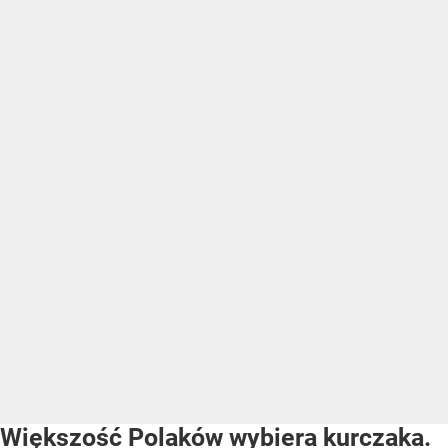
Większość Polaków wybiera kurczaka.