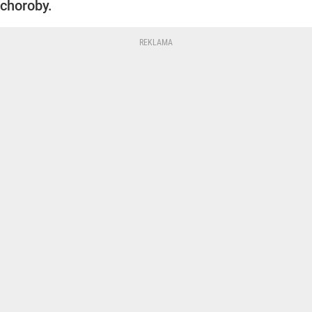
choroby.